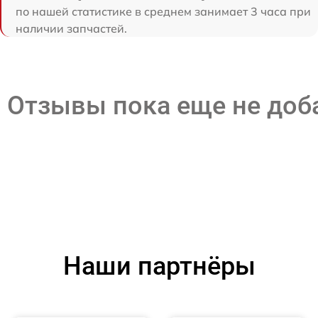
по нашей статистике в среднем занимает 3 часа при
наличии запчастей.
Отзывы пока еще не до
Наши партнёры