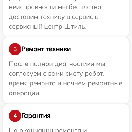
неисправности мы бесплатно
доставим технику в сервис в
сервисный центр Штиль.
Ремонт техники
3
После полной диагностики мы
согласуем с вами смету работ,
время ремонта и начнем ремонтные
операции.
Гарантия
4
По окончании ремонта и