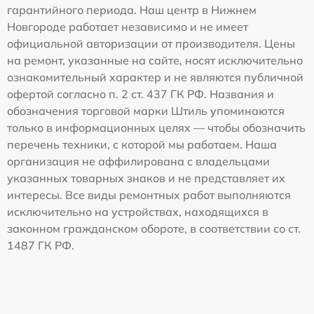
гарантийного периода. Наш центр в Нижнем
Новгороде работает независимо и не имеет
официальной авторизации от производителя. Цены
на ремонт, указанные на сайте, носят исключительно
ознакомительный характер и не являются публичной
офертой согласно п. 2 ст. 437 ГК РФ. Названия и
обозначения торговой марки Штиль упоминаются
только в информационных целях — чтобы обозначить
перечень техники, с которой мы работаем. Наша
организация не аффилирована с владельцами
указанных товарных знаков и не представляет их
интересы. Все виды ремонтных работ выполняются
исключительно на устройствах, находящихся в
законном гражданском обороте, в соответствии со ст.
1487 ГК РФ.