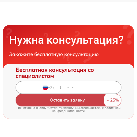
Нужна консультация?
Закажите бесплатную консультацию
Бесплатная консультация со
специалистом
Оставить заявку
Нажимая на кнопку "Оставить заявку" Вы соглашаетесь c
политикой
конфиденциальности