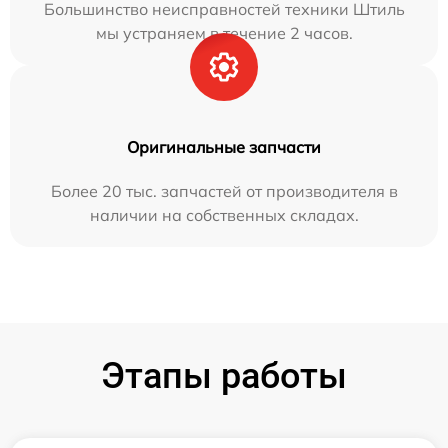
Большинство неисправностей техники Штиль
мы устраняем в течение 2 часов.
Оригинальные запчасти
Более 20 тыс. запчастей от производителя в
наличии на собственных складах.
Этапы работы