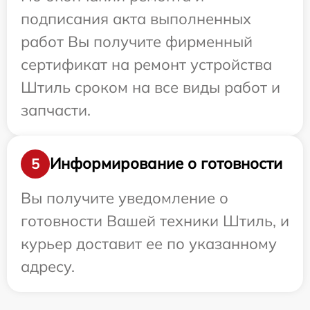
подписания акта выполненных
работ Вы получите фирменный
сертификат на ремонт устройства
Штиль сроком на все виды работ и
запчасти.
Информирование о готовности
5
Вы получите уведомление о
готовности Вашей техники Штиль, и
курьер доставит ее по указанному
адресу.