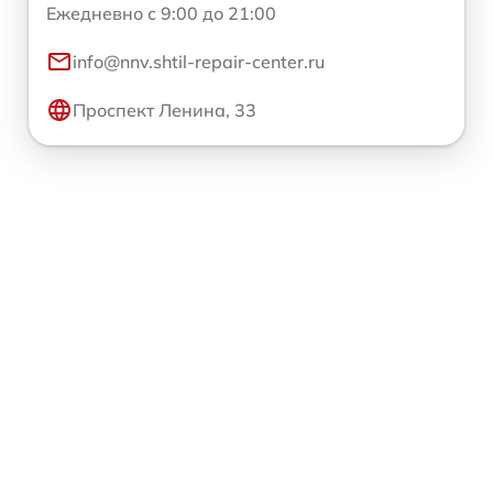
Ежедневно с 9:00 до 21:00
info@nnv.shtil-repair-center.ru
Проспект Ленина, 33