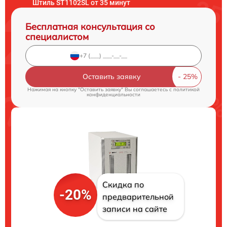
Штиль ST1102SL от 35 минут
Бесплатная консультация со
специалистом
Оставить заявку
Нажимая на кнопку "Оставить заявку" Вы соглашаетесь c
политикой
конфиденциальности
Скидка по
-20%
предварительной
записи на сайте