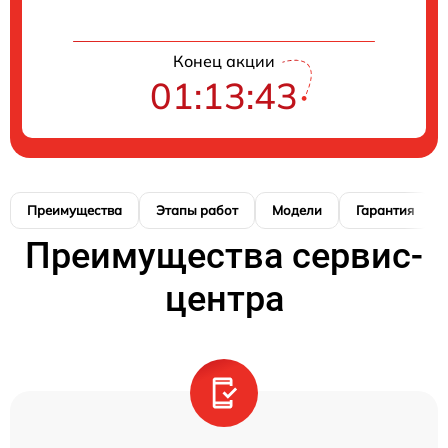
Конец акции
01:13:42
Преимущества
Этапы работ
Модели
Гарантия
Преимущества сервис-
центра