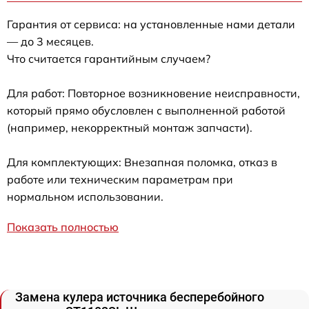
Гарантия от сервиса: на установленные нами детали
— до 3 месяцев.
Что считается гарантийным случаем?
Для работ: Повторное возникновение неисправности,
который прямо обусловлен с выполненной работой
(например, некорректный монтаж запчасти).
Для комплектующих: Внезапная поломка, отказ в
работе или техническим параметрам при
нормальном использовании.
Показать полностью
Замена кулера источника бесперебойного