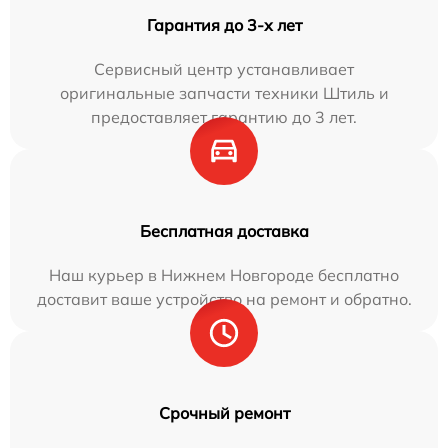
Гарантия до 3-х лет
Сервисный центр устанавливает
оригинальные запчасти техники Штиль и
предоставляет гарантию до 3 лет.
Бесплатная доставка
Наш курьер в Нижнем Новгороде бесплатно
доставит ваше устройство на ремонт и обратно.
Срочный ремонт