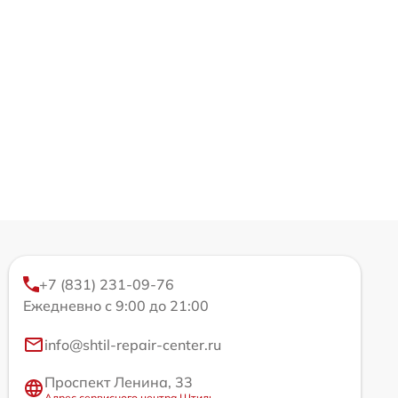
+7 (831) 231-09-76
Ежедневно с 9:00 до 21:00
info@shtil-repair-center.ru
Проспект Ленина, 33
Адрес сервисного центра Штиль