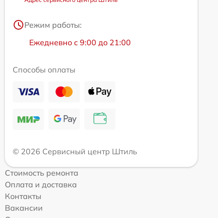
Режим работы:
Ежедневно с 9:00 до 21:00
Способы оплаты
© 2026 Сервисный центр Штиль
Стоимость ремонта
Оплата и доставка
Контакты
Вакансии