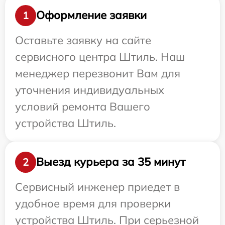
Оформление заявки
1
Оставьте заявку на сайте
сервисного центра Штиль. Наш
менеджер перезвонит Вам для
уточнения индивидуальных
условий ремонта Вашего
устройства Штиль.
Выезд курьера за 35 минут
2
Сервисный инженер приедет в
удобное время для проверки
устройства Штиль. При серьезной