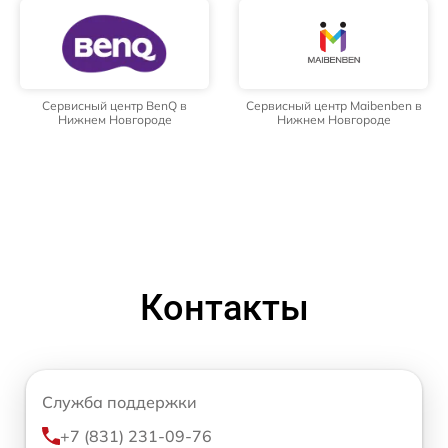
Сервисный центр BenQ в
Сервисный центр Maibenben в
Нижнем Новгороде
Нижнем Новгороде
Контакты
Служба поддержки
+7 (831) 231-09-76