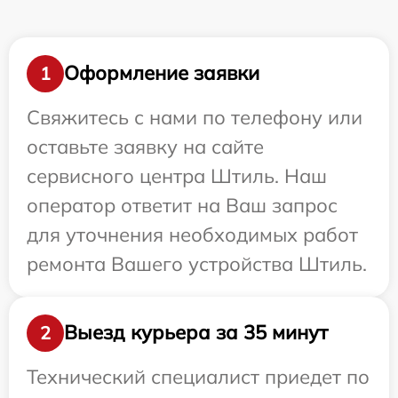
Оформление заявки
1
Свяжитесь с нами по телефону или
оставьте заявку на сайте
сервисного центра Штиль. Наш
оператор ответит на Ваш запрос
для уточнения необходимых работ
ремонта Вашего устройства Штиль.
Выезд курьера за 35 минут
2
Технический специалист приедет по