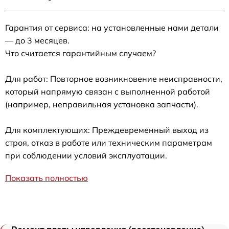
Гарантия от сервиса: на установленные нами детали
— до 3 месяцев.
Что считается гарантийным случаем?
Для работ: Повторное возникновение неисправности,
который напрямую связан с выполненной работой
(например, неправильная установка запчасти).
Для комплектующих: Преждевременный выход из
строя, отказ в работе или техническим параметрам
при соблюдении условий эксплуатации.
Показать полностью