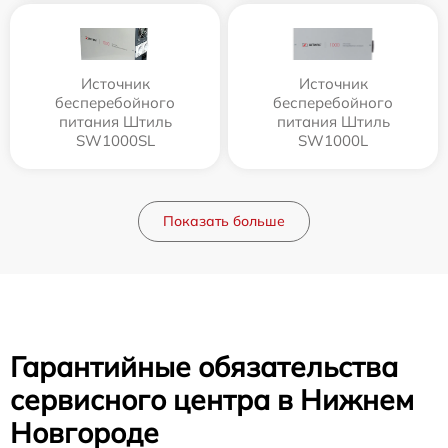
Источник
Источник
бесперебойного
бесперебойного
питания Штиль
питания Штиль
SW1000SL
SW1000L
Показать больше
Гарантийные обязательства
сервисного центра в Нижнем
Новгороде