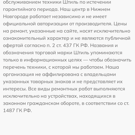
обслуживанием техники Штиль по истечении
гарантийного периода. Наш центр в Нижнем
Новгороде работает независимо и не имеет
официальной авторизации от производителя. Цены
на ремонт, указанные на сайте, носят исключительно
ознакомительный характер и не являются публичной
офертой согласно п. 2 ст. 437 ГК РФ. Названия и
обозначения торговой марки Штиль упоминаются
только в информационных целях — чтобы обозначить
перечень техники, с которой мы работаем. Наша
организация не аффилирована с владельцами
указанных товарных знаков и не представляет их
интересы. Все виды ремонтных работ выполняются
исключительно на устройствах, находящихся в
законном гражданском обороте, в соответствии со ст.
1487 ГК РФ.