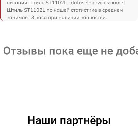
питания Штиль ST1102L. [dataset:services:name]
Штиль ST1102L по нашей статистике в среднем
занимает 3 часа при наличии запчастей.
Отзывы пока еще не до
Наши партнёры