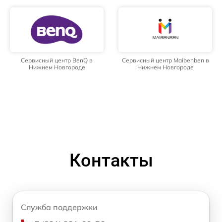
Сервисный центр BenQ в
Сервисный центр Maibenben в
Нижнем Новгороде
Нижнем Новгороде
Контакты
Служба поддержки