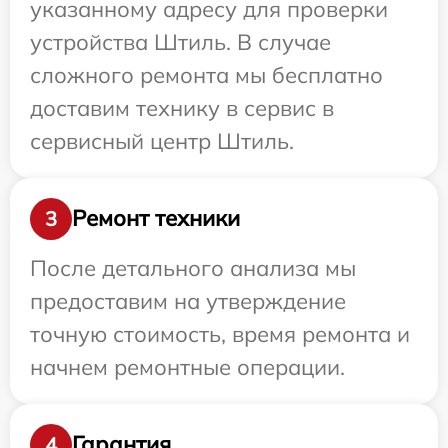
указанному адресу для проверки
устройства Штиль. В случае
сложного ремонта мы бесплатно
доставим технику в сервис в
сервисный центр Штиль.
Ремонт техники
3
После детального анализа мы
предоставим на утверждение
точную стоимость, время ремонта и
начнем ремонтные операции.
Гарантия
4