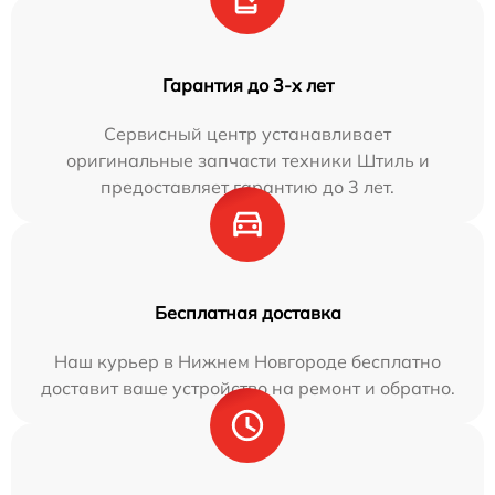
Гарантия до 3-х лет
Сервисный центр устанавливает
оригинальные запчасти техники Штиль и
предоставляет гарантию до 3 лет.
Бесплатная доставка
Наш курьер в Нижнем Новгороде бесплатно
доставит ваше устройство на ремонт и обратно.