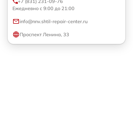
+7 (831) 231-09-76
Ежедневно с 9:00 до 21:00
info@nnv.shtil-repair-center.ru
Проспект Ленина, 33