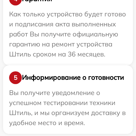
Как только устройство будет готово
и подписания акта выполненных
работ Вы получите официальную
гарантию на ремонт устройства
Штиль сроком на 36 месяцев.
Информирование о готовности
5
Вы получите уведомление о
успешном тестировании техники
Штиль, и мы организуем доставку в
удобное место и время.