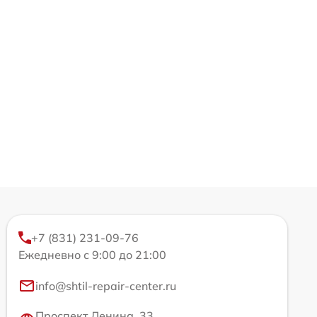
+7 (831) 231-09-76
Ежедневно с 9:00 до 21:00
info@shtil-repair-center.ru
Проспект Ленина, 33