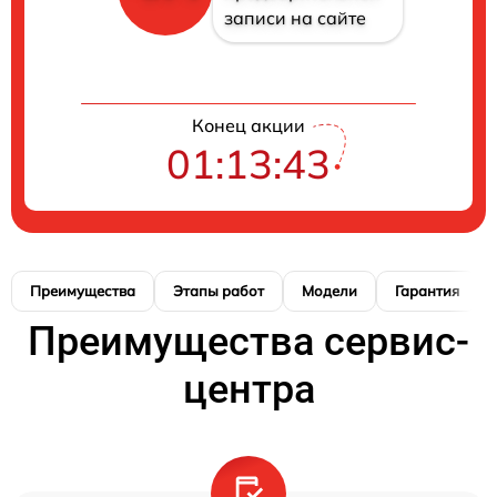
записи на сайте
Конец акции
01:13:42
Преимущества
Этапы работ
Модели
Гарантия
Преимущества сервис-
центра