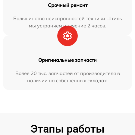
Срочный ремонт
Большинство неисправностей техники Штиль
мы устраняем в течение 2 часов.
Оригинальные запчасти
Более 20 тыс. запчастей от производителя в
наличии на собственных складах.
Этапы работы