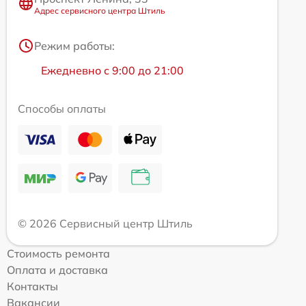
Адрес сервисного центра Штиль
Режим работы:
Ежедневно с 9:00 до 21:00
Способы оплаты
© 2026 Сервисный центр Штиль
Стоимость ремонта
Оплата и доставка
Контакты
Вакансии