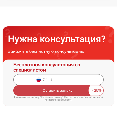
Нужна консультация?
Закажите бесплатную консультацию
Бесплатная консультация со
специалистом
Оставить заявку
Нажимая на кнопку "Оставить заявку" Вы соглашаетесь c
политикой
конфиденциальности